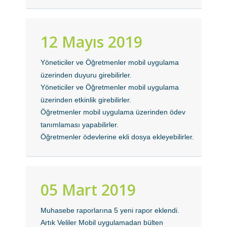
12 Mayıs 2019
Yöneticiler ve Öğretmenler mobil uygulama
üzerinden duyuru girebilirler.
Yöneticiler ve Öğretmenler mobil uygulama
üzerinden etkinlik girebilirler.
Öğretmenler mobil uygulama üzerinden ödev
tanımlaması yapabilirler.
Öğretmenler ödevlerine ekli dosya ekleyebilirler.
05 Mart 2019
Muhasebe raporlarına 5 yeni rapor eklendi.
Artık Veliler Mobil uygulamadan bülten