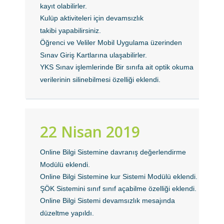
kayıt olabilirler.
Kulüp aktiviteleri için devamsızlık
takibi yapabilirsiniz.
Öğrenci ve Veliler Mobil Uygulama üzerinden
Sınav Giriş Kartlarına ulaşabilirler.
YKS Sınav işlemlerinde Bir sınıfa ait optik okuma
verilerinin silinebilmesi özelliği eklendi.
22 Nisan 2019
Online Bilgi Sistemine davranış değerlendirme
Modülü eklendi.
Online Bilgi Sistemine kur Sistemi Modülü eklendi.
ŞÖK Sistemini sınıf sınıf açabilme özelliği eklendi.
Online Bilgi Sistemi devamsızlık mesajında
düzeltme yapıldı.