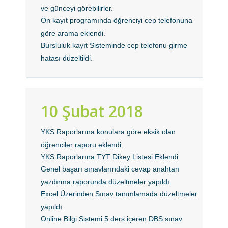
ve günceyi görebilirler.
Ön kayıt programında öğrenciyi cep telefonuna
göre arama eklendi.
Bursluluk kayıt Sisteminde cep telefonu girme
hatası düzeltildi.
10 Şubat 2018
YKS Raporlarına konulara göre eksik olan
öğrenciler raporu eklendi.
YKS Raporlarına TYT Dikey Listesi Eklendi
Genel başarı sınavlarındaki cevap anahtarı
yazdırma raporunda düzeltmeler yapıldı.
Excel Üzerinden Sınav tanımlamada düzeltmeler
yapıldı
Online Bilgi Sistemi 5 ders içeren DBS sınav