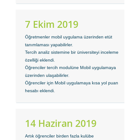
7 Ekim 2019
Öğretmenler mobil uygulama üzerinden etüt
tanımlaması yapabilirler.
Tercih analiz sistemine bir üniversiteyi inceleme
özelliği eklendi.
Öğrenciler tercih modulüne Mobil uygulamaya
üzerinden ulaşabilirler.
Öğrenciler için Mobil uygulamaya kısa yol puan
hesabı eklendi.
14 Haziran 2019
Artık öğrenciler birden fazla kulübe